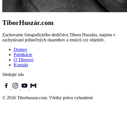
TiborHuszár.com
Zachovanie fotografického dedičstva Tibora Huszára, majstra v
zachytávaní jedinečných okamihov a emócií cez objektív.
Domov
Publikácie
O Tiborovi
Kontakt
Sledujte nás
© 2026 Tiborhuszar.com. Všetky práva vyhradené.